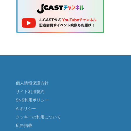
個人情報保護方針
サイト利用規約
SNS利用ポリシー
AIポリシー
クッキーの利用について
広告掲載