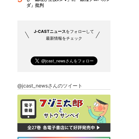
ダ」批判
J-CASTニュース
をフォローして
最新情報をチェック
@jcast_newsさんのツイート