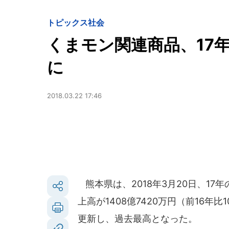
トピックス
社会
くまモン関連商品、17年
に
2018.03.22 17:46
熊本県は、2018年3月20日、1
上高が1408億7420万円（前16
更新し、過去最高となった。