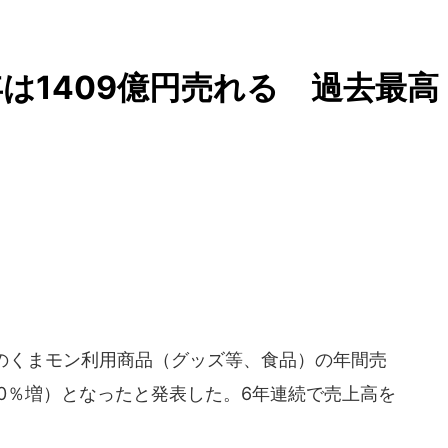
は1409億円売れる 過去最高
7年のくまモン利用商品（グッズ等、食品）の年間売
年比10％増）となったと発表した。6年連続で売上高を