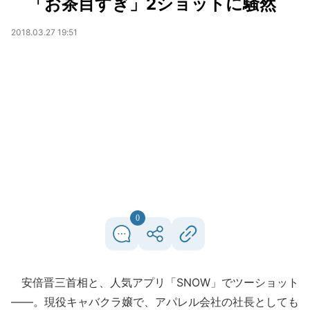
「お茶目すぎ」2ショットに騒然
2018.03.27 19:51
0
安倍晋三首相と、人気アプリ「SNOW」でツーショット
――。現役キャバクラ嬢で、アパレル会社の社長としても