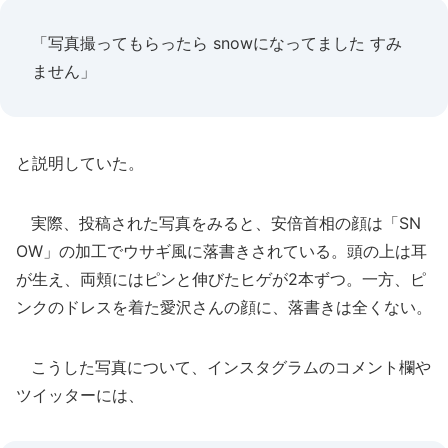
「写真撮ってもらったら snowになってました すみ
ません」
と説明していた。
実際、投稿された写真をみると、安倍首相の顔は「SN
OW」の加工でウサギ風に落書きされている。頭の上は耳
が生え、両頬にはピンと伸びたヒゲが2本ずつ。一方、ピ
ンクのドレスを着た愛沢さんの顔に、落書きは全くない。
こうした写真について、インスタグラムのコメント欄や
ツイッターには、