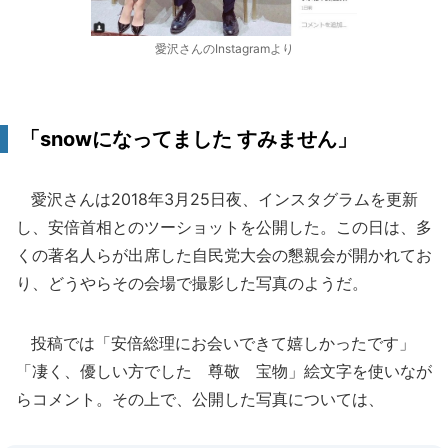
愛沢さんのInstagramより
「snowになってました すみません」
愛沢さんは2018年3月25日夜、インスタグラムを更新
し、安倍首相とのツーショットを公開した。この日は、多
くの著名人らが出席した自民党大会の懇親会が開かれてお
り、どうやらその会場で撮影した写真のようだ。
投稿では「安倍総理にお会いできて嬉しかったです」
「凄く、優しい方でした 尊敬 宝物」絵文字を使いなが
らコメント。その上で、公開した写真については、