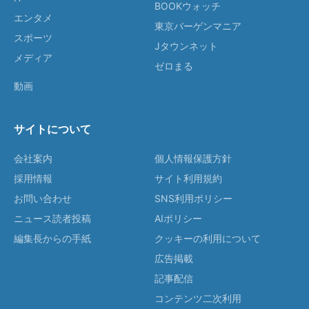
BOOKウォッチ
エンタメ
東京バーゲンマニア
スポーツ
Jタウンネット
メディア
ゼロまる
動画
サイトについて
会社案内
個人情報保護方針
採用情報
サイト利用規約
お問い合わせ
SNS利用ポリシー
ニュース読者投稿
AIポリシー
編集長からの手紙
クッキーの利用について
広告掲載
記事配信
コンテンツ二次利用