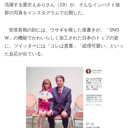
活躍する愛沢えみりさん（29）が、そんなインパクト抜
群の写真をインスタグラムで公開した。
安倍首相の顔には、ウサギを模した落書きが。「SNO
W」の機能でかわいらしく加工された日本のトップの姿
に、ツイッターには「コレは貴重」「総理可愛い」といっ
た反応が出ている。