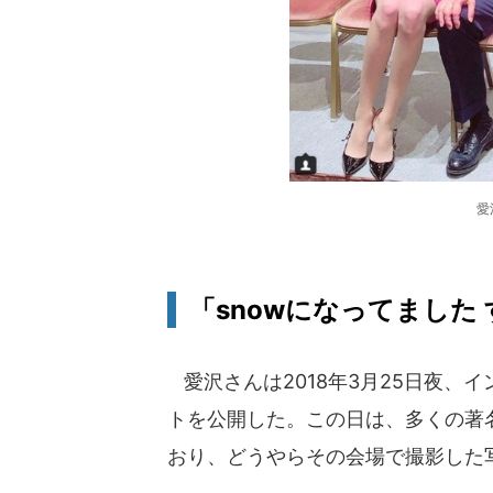
愛
「snowになってました
愛沢さんは2018年3月25日夜、
トを公開した。この日は、多くの著
おり、どうやらその会場で撮影した