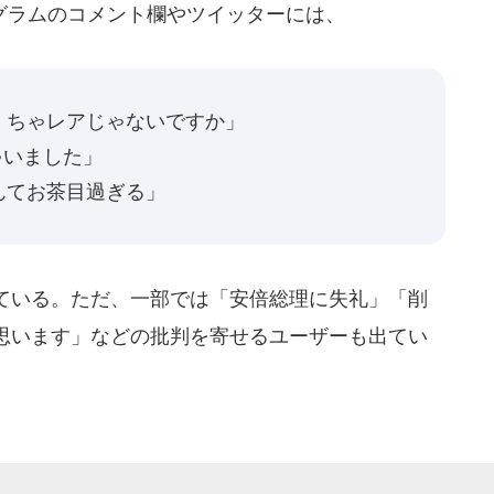
ラムのコメント欄やツイッターには、
くちゃレアじゃないですか」
ゃいました」
んてお茶目過ぎる」
ている。ただ、一部では「安倍総理に失礼」「削
思います」などの批判を寄せるユーザーも出てい