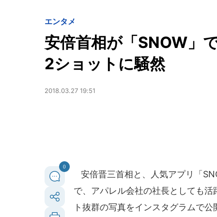
エンタメ
安倍首相が「SNOW」で
2ショットに騒然
2018.03.27 19:51
0
安倍晋三首相と、人気アプリ「SN
で、アパレル会社の社長としても活
ト抜群の写真をインスタグラムで公