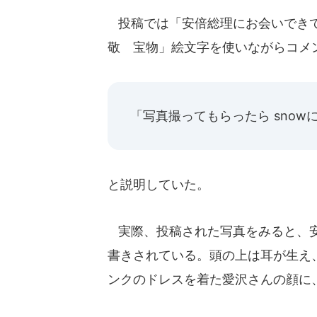
投稿では「安倍総理にお会いできて
敬 宝物」絵文字を使いながらコメ
「写真撮ってもらったら snow
と説明していた。
実際、投稿された写真をみると、安
書きされている。頭の上は耳が生え
ンクのドレスを着た愛沢さんの顔に