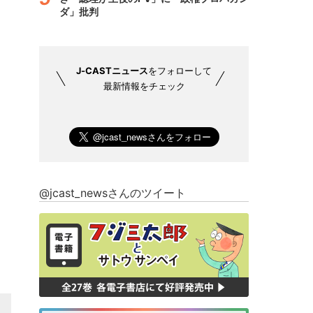
ダ」批判
J-CASTニュース
をフォローして
最新情報をチェック
@jcast_newsさんのツイート