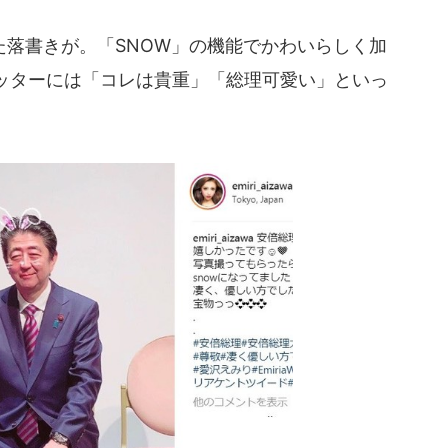
落書きが。「SNOW」の機能でかわいらしく加
ッターには「コレは貴重」「総理可愛い」といっ