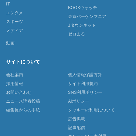
IT
BOOKウォッチ
エンタメ
東京バーゲンマニア
スポーツ
Jタウンネット
メディア
ゼロまる
動画
サイトについて
会社案内
個人情報保護方針
採用情報
サイト利用規約
お問い合わせ
SNS利用ポリシー
ニュース読者投稿
AIポリシー
編集長からの手紙
クッキーの利用について
広告掲載
記事配信