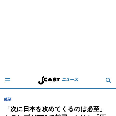
経済
「次に日本を攻めてくるのは必至」