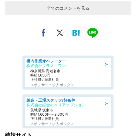
全てのコメントを見る
構内作業オペレーター
＞
株式会社プラス・ワン
神奈川県 海老名市
時給1,650円
正社員 / 派遣社員
スポンサー：求人ボックス
製造・工場スタッフ/好条件
＞
株式会社綜合キャリアオプション
茨城県 坂東市
時給1,600円～2,000円
正社員 / 派遣社員
スポンサー：求人ボックス
姉妹サイト