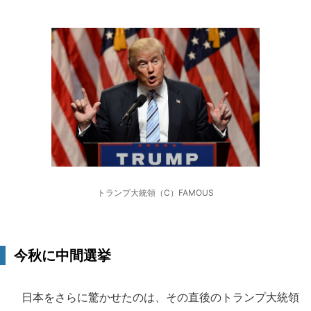
トランプ大統領（C）FAMOUS
今秋に中間選挙
日本をさらに驚かせたのは、その直後のトランプ大統領