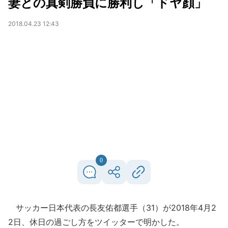
妻との真剣勝負に勝利し「ドヤ顔」
2018.04.23 12:43
0
サッカー日本代表の長友佑都選手（31）が2018年4月2
2日、休日の過ごし方をツイッターで明かした。