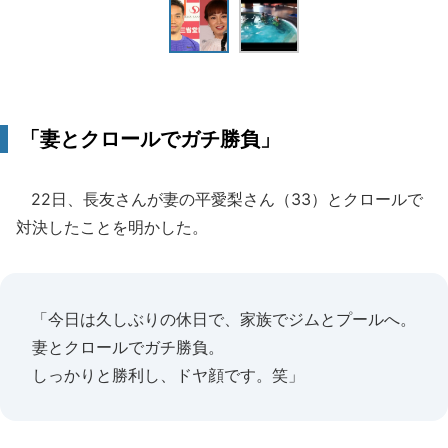
「妻とクロールでガチ勝負」
22日、長友さんが妻の平愛梨さん（33）とクロールで
対決したことを明かした。
「今日は久しぶりの休日で、家族でジムとプールへ。
妻とクロールでガチ勝負。
しっかりと勝利し、ドヤ顔です。笑」