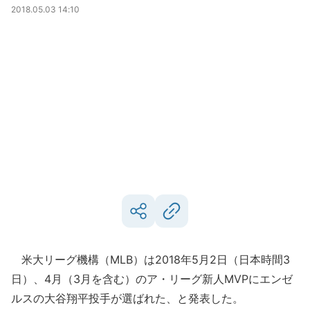
2018.05.03 14:10
米大リーグ機構（MLB）は2018年5月2日（日本時間3
日）、4月（3月を含む）のア・リーグ新人MVPにエンゼ
ルスの大谷翔平投手が選ばれた、と発表した。