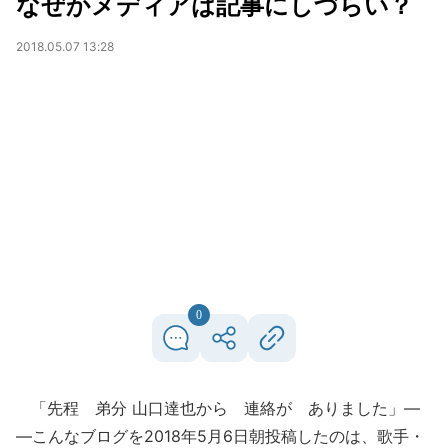
なぜかメディアは記事にしづらい？
2018.05.07 13:28
0
「先程 弟分 山口達也から 連絡が ありました」―
―こんなブログを2018年5月6日朝投稿したのは、歌手・