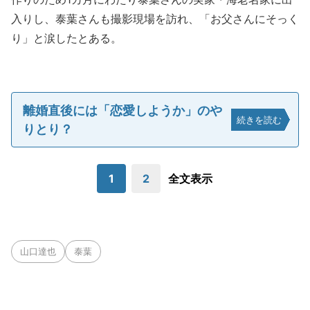
入りし、泰葉さんも撮影現場を訪れ、「お父さんにそっく
り」と涙したとある。
離婚直後には「恋愛しようか」のや
続きを読む
りとり？
1
2
全文表示
山口達也
泰葉