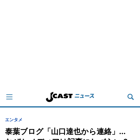
エンタメ
泰葉ブログ「山口達也から連絡」...