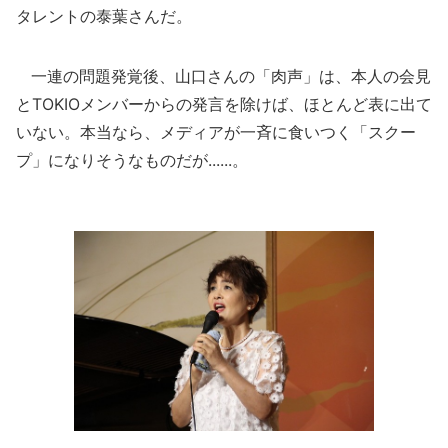
タレントの泰葉さんだ。
一連の問題発覚後、山口さんの「肉声」は、本人の会見
とTOKIOメンバーからの発言を除けば、ほとんど表に出て
いない。本当なら、メディアが一斉に食いつく「スクー
プ」になりそうなものだが......。