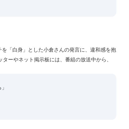
を「白身」とした小倉さんの発言に、違和感を抱
ッターやネット掲示板には、番組の放送中から、
ろ」
」