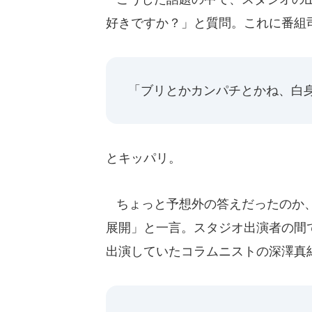
好きですか？」と質問。これに番組
「ブリとかカンパチとかね、白身
とキッパリ。
ちょっと予想外の答えだったのか、
展開」と一言。スタジオ出演者の間
出演していたコラムニストの深澤真