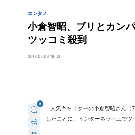
エンタメ
小倉智昭、ブリとカン
ツッコミ殺到
2018.05.09 18:53
0
人気キャスターの小倉智昭さん（7
したことに、インターネット上でツ