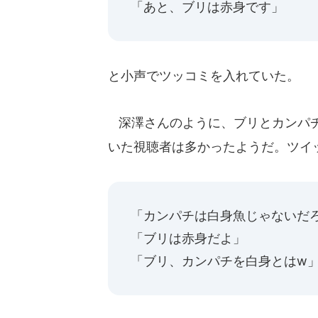
「あと、ブリは赤身です」
と小声でツッコミを入れていた。
深澤さんのように、ブリとカンパチ
いた視聴者は多かったようだ。ツイ
「カンパチは白身魚じゃないだ
「ブリは赤身だよ」
「ブリ、カンパチを白身とはw