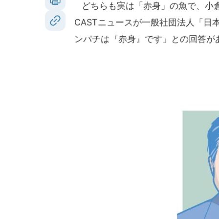
どちらも実は「赤身」の魚で、小倉
CASTニュースが一般社団法人「日
ンパチは『赤身』です」との回答が