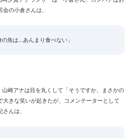
司会の小倉さんは、
の魚は...あんまり食べない」
山崎アナは目を丸くして「そうですか、まさかの
で大きな笑いが起きたが、コメンテーターとして
紀さんは、