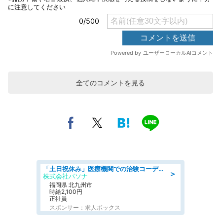
全てのコメントを見る
「土日祝休み」医療機関での治験コーディネーターのお仕事/看護師
＞
株式会社パソナ
福岡県 北九州市
時給2,100円
正社員
スポンサー：求人ボックス