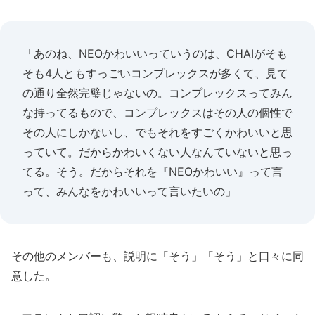
「あのね、NEOかわいいっていうのは、CHAIがそも
そも4人ともすっごいコンプレックスが多くて、見て
の通り全然完璧じゃないの。コンプレックスってみん
な持ってるもので、コンプレックスはその人の個性で
その人にしかないし、でもそれをすごくかわいいと思
っていて。だからかわいくない人なんていないと思っ
てる。そう。だからそれを『NEOかわいい』って言
って、みんなをかわいいって言いたいの」
その他のメンバーも、説明に「そう」「そう」と口々に同
意した。