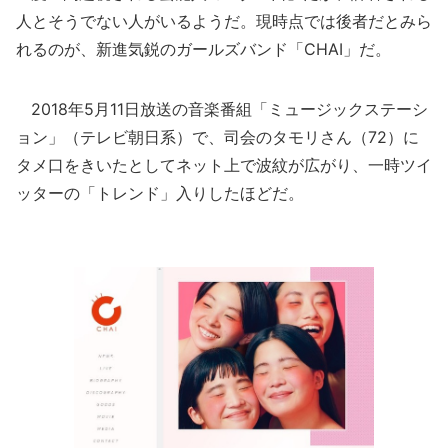
人とそうでない人がいるようだ。現時点では後者だとみら
れるのが、新進気鋭のガールズバンド「CHAI」だ。
2018年5月11日放送の音楽番組「ミュージックステーシ
ョン」（テレビ朝日系）で、司会のタモリさん（72）に
タメ口をきいたとしてネット上で波紋が広がり、一時ツイ
ッターの「トレンド」入りしたほどだ。