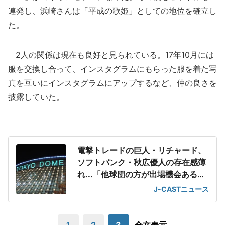
連発し、浜崎さんは「平成の歌姫」としての地位を確立し
た。
2人の関係は現在も良好と見られている。17年10月には
服を交換し合って、インスタグラムにもらった服を着た写
真を互いにインスタグラムにアップするなど、仲の良さを
披露していた。
電撃トレードの巨人・リチャード、
ソフトバンク・秋広優人の存在感薄
れ...「他球団の方が出場機会ある」
の声が
J-CASTニュース