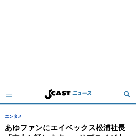
エンタメ
あゆファンにエイベックス松浦社長