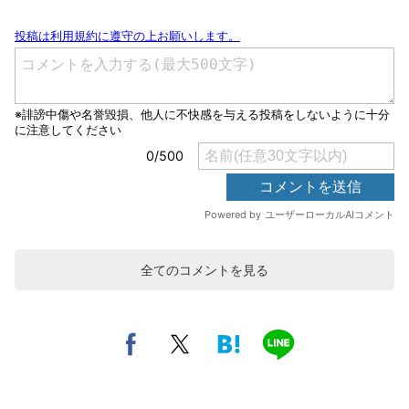
全てのコメントを見る