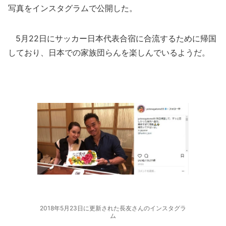
写真をインスタグラムで公開した。
5月22日にサッカー日本代表合宿に合流するために帰国
しており、日本での家族団らんを楽しんでいるようだ。
2018年5月23日に更新された長友さんのインスタグラ
ム