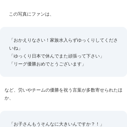
この写真にファンは、
「おかえりなさい！家族水入らずゆっくりしてくださ
いね」
「ゆっくり日本で休んでまた頑張って下さい」
「リーグ優勝おめでとうございます」
など、労いやチームの優勝を祝う言葉が多数寄せられたほ
か、
「お子さんもうそんなに大きいんですか？！」