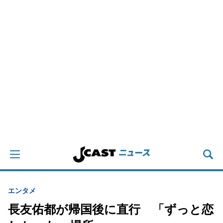
エンタメ
長友佑都が帰国後に直行 「ずっと恋