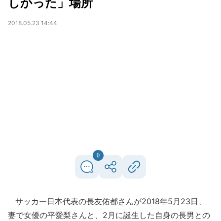
しかった」場所
2018.05.23 14:44
0
サッカー日本代表の長友佑都さんが2018年5月23日、
妻で女優の平愛梨さんと、2月に誕生した自身の長男との