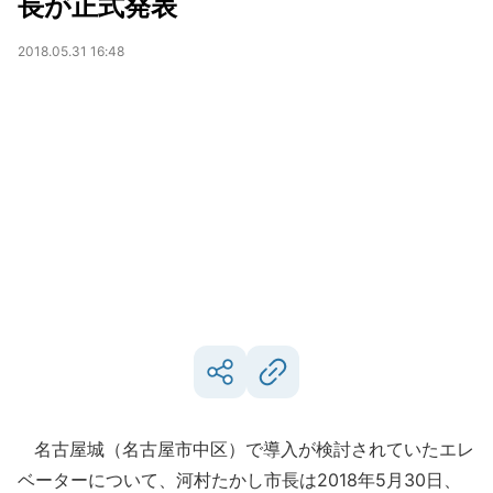
長が正式発表
2018.05.31 16:48
名古屋城（名古屋市中区）で導入が検討されていたエレ
ベーターについて、河村たかし市長は2018年5月30日、