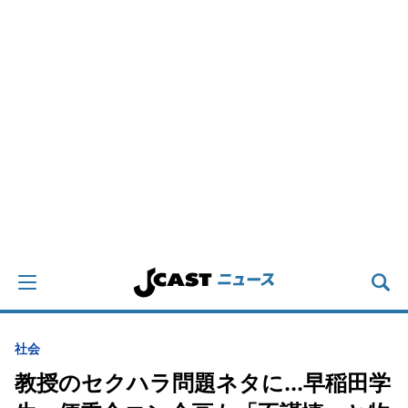
社会
教授のセクハラ問題ネタに...早稲田学