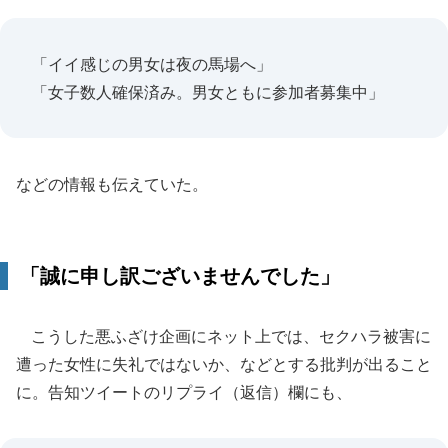
「イイ感じの男女は夜の馬場へ」
「女子数人確保済み。男女ともに参加者募集中」
などの情報も伝えていた。
「誠に申し訳ございませんでした」
こうした悪ふざけ企画にネット上では、セクハラ被害に
遭った女性に失礼ではないか、などとする批判が出ること
に。告知ツイートのリプライ（返信）欄にも、