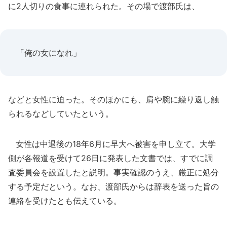
に2人切りの食事に連れられた。その場で渡部氏は、
「俺の女になれ」
などと女性に迫った。そのほかにも、肩や腕に繰り返し触
られるなどしていたという。
女性は中退後の18年6月に早大へ被害を申し立て。大学
側が各報道を受けて26日に発表した文書では、すでに調
査委員会を設置したと説明。事実確認のうえ、厳正に処分
する予定だという。なお、渡部氏からは辞表を送った旨の
連絡を受けたとも伝えている。