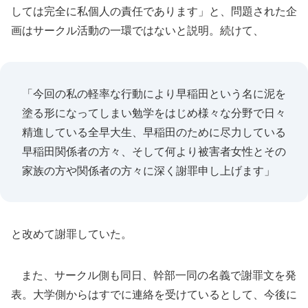
しては完全に私個人の責任であります」と、問題された企
画はサークル活動の一環ではないと説明。続けて、
「今回の私の軽率な行動により早稲田という名に泥を
塗る形になってしまい勉学をはじめ様々な分野で日々
精進している全早大生、早稲田のために尽力している
早稲田関係者の方々、そして何より被害者女性とその
家族の方や関係者の方々に深く謝罪申し上げます」
と改めて謝罪していた。
また、サークル側も同日、幹部一同の名義で謝罪文を発
表。大学側からはすでに連絡を受けているとして、今後に