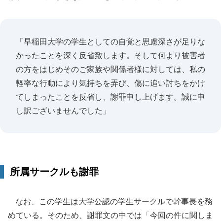
「早稲田大学の学生としての自覚と思慮深さが足りな
かったことを深く反省致します。そして何より被害者
の方をはじめそのご家族や関係者様に対しては、私の
軽率な行動により気持ちを弄び、傷に追い討ちをかけ
てしまったことを反省し、謝罪申し上げます。誠に申
し訳ございませんでした」
所属サークルも謝罪
なお、この学生は大学公認の学生サークルで幹事長を務
めている。そのため、謝罪文の中では「今回の件に関しま