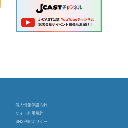
個人情報保護方針
サイト利用規約
SNS利用ポリシー