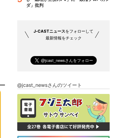
ダ」批判
J-CASTニュース
をフォローして
最新情報をチェック
@jcast_newsさんのツイート