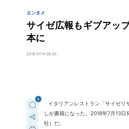
エンタメ
サイゼ広報もギブアッ
本に
2018.07.14 08:00
0
イタリアンレストラン「サイゼリヤ
しが書籍になった。2018年7月1
社）だ。