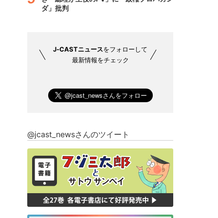
ダ」批判
J-CASTニュース
をフォローして
最新情報をチェック
@jcast_newsさんのツイート