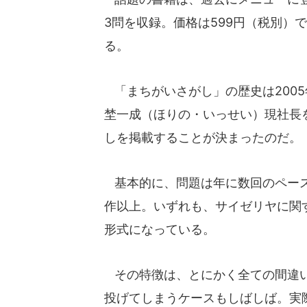
3問を収録。価格は599円（税別）
る。
「まちがいさがし」の歴史は200
埜一成（ほりの・いっせい）現社長
しを掲載することが決まったのだ。
基本的に、問題は年に数回のペース
作以上。いずれも、サイゼリヤに関す
形式になっている。
その特徴は、とにかく全ての間違い
投げてしまうケースもしばしば。実