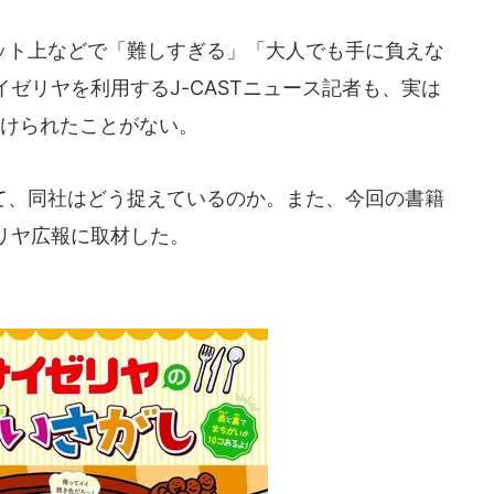
ト上などで「難しすぎる」「大人でも手に負えな
ゼリヤを利用するJ-CASTニュース記者も、実は
つけられたことがない。
、同社はどう捉えているのか。また、今回の書籍
リヤ広報に取材した。