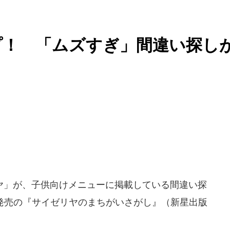
プ！ 「ムズすぎ」間違い探し
」が、子供向けメニューに掲載している間違い探
3日発売の『サイゼリヤのまちがいさがし』（新星出版