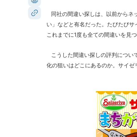
同社の間違い探しは、以前からネッ
い」などと有名だった。たびたびサイ
これまでに1度も全ての間違いを見
こうした間違い探しの評判について
化の狙いはどこにあるのか。サイゼ