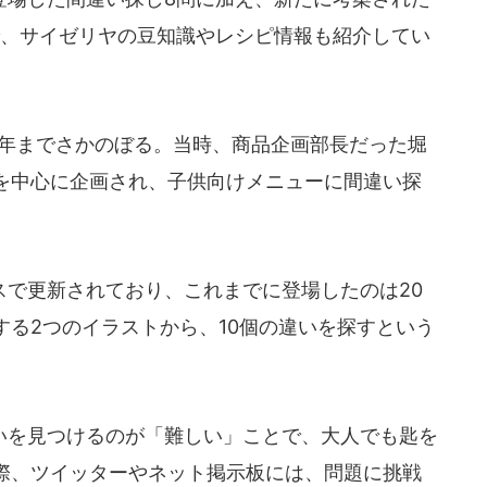
で、サイゼリヤの豆知識やレシピ情報も紹介してい
5年までさかのぼる。当時、商品企画部長だった堀
を中心に企画され、子供向けメニューに間違い探
で更新されており、これまでに登場したのは20
る2つのイラストから、10個の違いを探すという
を見つけるのが「難しい」ことで、大人でも匙を
際、ツイッターやネット掲示板には、問題に挑戦