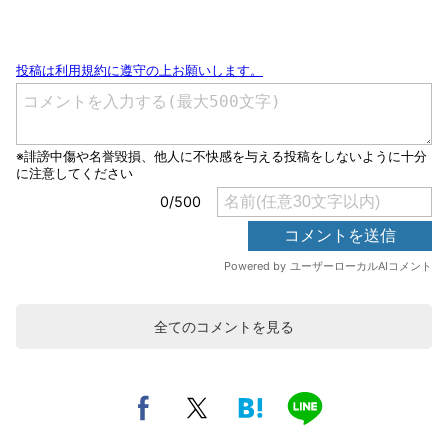
全てのコメントを見る