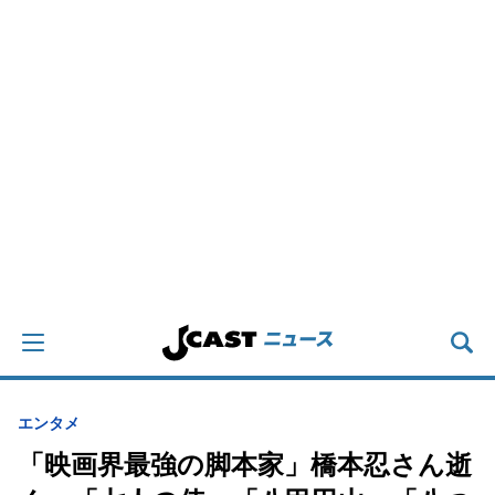
エンタメ
「映画界最強の脚本家」橋本忍さん逝