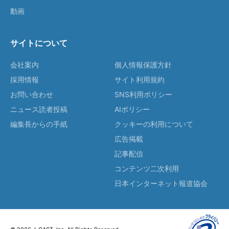
動画
サイトについて
会社案内
個人情報保護方針
採用情報
サイト利用規約
お問い合わせ
SNS利用ポリシー
ニュース読者投稿
AIポリシー
編集長からの手紙
クッキーの利用について
広告掲載
記事配信
コンテンツ二次利用
日本インターネット報道協会