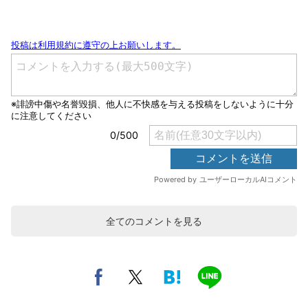
全てのコメントを見る