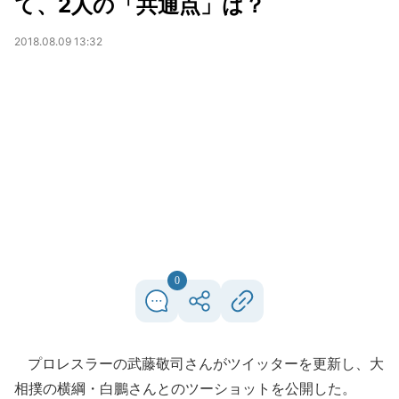
て、2人の「共通点」は？
2018.08.09 13:32
0
プロレスラーの武藤敬司さんがツイッターを更新し、大
相撲の横綱・白鵬さんとのツーショットを公開した。