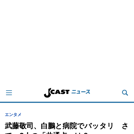
エンタメ
武藤敬司、白鵬と病院でバッタリ さ