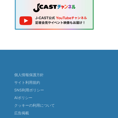
個人情報保護方針
サイト利用規約
SNS利用ポリシー
AIポリシー
クッキーの利用について
広告掲載