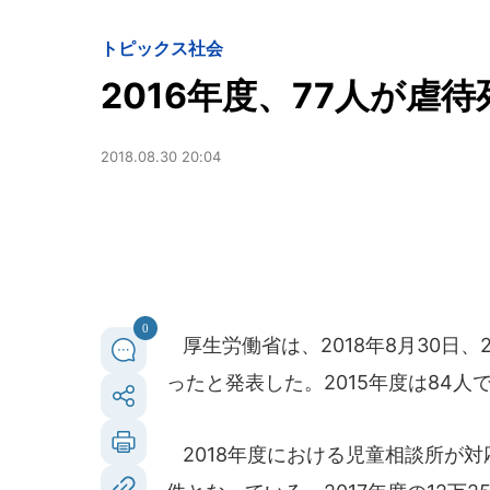
トピックス
社会
2016年度、77人が虐
2018.08.30 20:04
0
厚生労働省は、2018年8月30日、
ったと発表した。2015年度は84人
2018年度における児童相談所が対