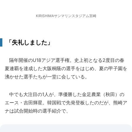
KIRISHIMAサンマリンスタジアム宮崎
「失礼しました」
隔年開催のU18アジア選手権。史上初となる2度目の春
夏連覇を達成した大阪桐蔭の選手をはじめ、夏の甲子園を
沸かせた選手たちが一堂に会している。
中でも大注目の1人が、準優勝した金足農業（秋田）の
エース・吉田輝星。韓国戦で先発登板したのだが、熊崎ア
ナは試合開始時の選手紹介で、