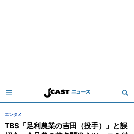
エンタメ
TBS「足利農業の吉田（投手）」と誤