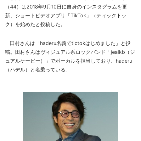
（44）は2018年9月10日に自身のインスタグラムを更
新、ショートビデオアプリ「TikTok」（ティックトッ
ク）を始めたと投稿した。
田村さんは「haderu名義でtictokはじめました」と投
稿。田村さんはヴィジュアル系ロックバンド「jealkb（ジ
ュアルケービー）」でボーカルを担当しており、haderu
（ハデル）と名乗っている。