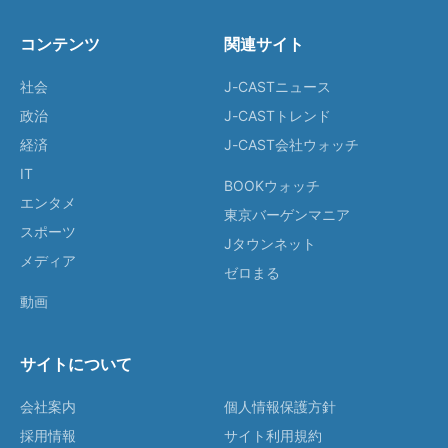
コンテンツ
関連サイト
社会
J-CASTニュース
政治
J-CASTトレンド
経済
J-CAST会社ウォッチ
IT
BOOKウォッチ
エンタメ
東京バーゲンマニア
スポーツ
Jタウンネット
メディア
ゼロまる
動画
サイトについて
会社案内
個人情報保護方針
採用情報
サイト利用規約