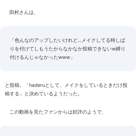
田村さんは、
「色んなのアップしたいけれど...メイクしてる時しば
りを付けてしもうたからなかなか投稿できないw縛り
付けるんじゃなかったwww」
と投稿。「haderuとして、メイクをしているときだけ投
稿する」と決めているようだった。
この動画を見たファンからは好評のようで、