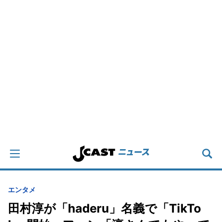
エンタメ
田村淳が「haderu」名義で「TikTo