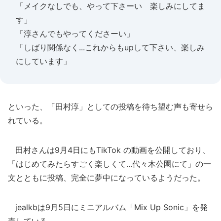
「メイクなしでも、やって下さーい 楽しみにしてま
す」
「淳さんでもやってくださーい」
「しばり関係なく...これからもupして下さい、楽しみ
にしています」
といった、「田村淳」としての投稿を待ち望む声も寄せら
れている。
田村さんは9月4日にもTikTok の動画を公開しており、
「はじめてみたらすごく楽しくて...代々木公園にて」の一
文とともに投稿、完全に夢中になっているようだった。
jealkbは9月5日にミニアルバム「Mix Up Sonic」を発