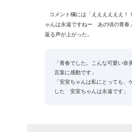
コメント欄には「ええええええ！！
ゃんは永遠ですねー あの頃の青春
返る声が上がった。
「青春でした。こんな可愛い奈
言葉に感動です」
「安室ちゃんは私にとっても、
した 安室ちゃんは永遠です」