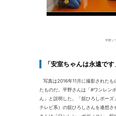
平野ノ
「安室ちゃんは永遠です
写真は2016年11月に撮影された
たものだ。平野さんは「#ワンレン
ん」と説明した。「舘ひろしポーズ
テレビ系）の舘ひろしさんを連想さ