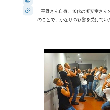
平野さん自身、10代の頃安室さん
のことで、かなりの影響を受けてい