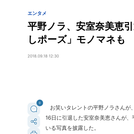
エンタメ
平野ノラ、安室奈美恵引
しポーズ」モノマネも
2018.09.18 12:30
0
お笑いタレントの平野ノラさんが、2
16日に引退した安室奈美恵さんが
いる写真を披露した。