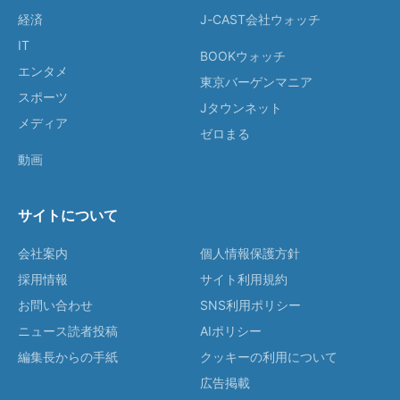
経済
J-CAST会社ウォッチ
IT
BOOKウォッチ
エンタメ
東京バーゲンマニア
スポーツ
Jタウンネット
メディア
ゼロまる
動画
サイトについて
会社案内
個人情報保護方針
採用情報
サイト利用規約
お問い合わせ
SNS利用ポリシー
ニュース読者投稿
AIポリシー
編集長からの手紙
クッキーの利用について
広告掲載