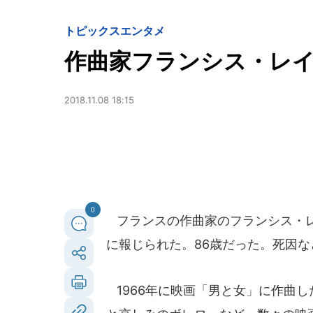
トピックス
エンタメ
作曲家フランシス・レ
2018.11.08 18:15
0
フランスの作曲家のフランシス・レイ
に報じられた。86歳だった。死因
1966年に映画「男と女」に作曲