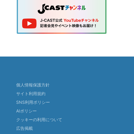
個人情報保護方針
サイト利用規約
SNS利用ポリシー
AIポリシー
クッキーの利用について
広告掲載