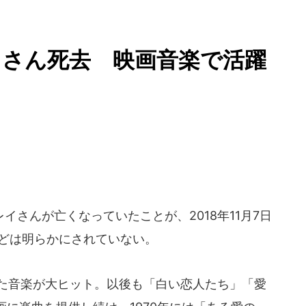
イさん死去 映画音楽で活躍
さんが亡くなっていたことが、2018年11月7日
などは明らかにされていない。
した音楽が大ヒット。以後も「白い恋人たち」「愛