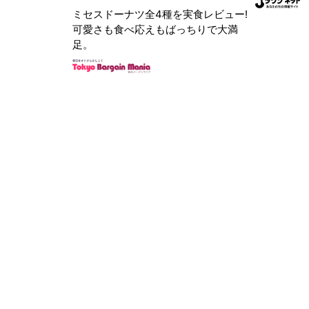
ミセスドーナツ全4種を実食レビュー!
可愛さも食べ応えもばっちりで大満
足。