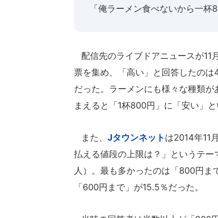
「俺ラーメン食べないから一杯8
配信先のライブドアニュースが11月
票を集め、「高い」と回答したのは4
だった。ラーメンにも様々な種類が
まえると「1杯800円」に「安い」
また、
Jタウンネット
は2014年1
払える値段の上限は？」というテーマ
人）。最も多かったのは「800円まで」
「600円まで」が15.5％だった。