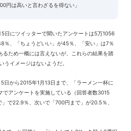
00円は高いと言わざるを得ない」
5日にツイッターで聞いたアンケートは5万1056
8％、「ちょうどいい」が45％、「安い」は7％
あるため一概には言えないが、これらの結果を踏
というイメージはないようだ。
1月5日から2015年1月13日まで、「ラーメン一杯に
でアンケートを実施している（回答者数3015
で22.9％、次いで「700円まで」が20.5％、