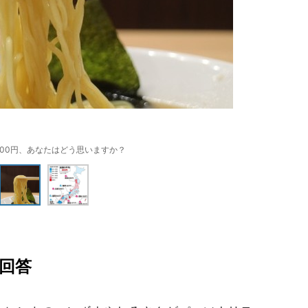
800円、あなたはどう思いますか？
回答