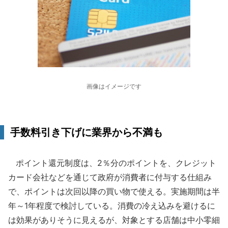
画像はイメージです
手数料引き下げに業界から不満も
ポイント還元制度は、2％分のポイントを、クレジット
カード会社などを通じて政府が消費者に付与する仕組み
で、ポイントは次回以降の買い物で使える。実施期間は半
年～1年程度で検討している。消費の冷え込みを避けるに
は効果がありそうに見えるが、対象とする店舗は中小零細