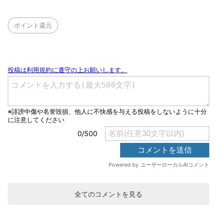
ポイント還元
全てのコメントを見る