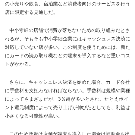
の小売りや飲食、宿泊業など消費者向けのサービスを行う
店に限定する見通しだ。
中小零細の店舗で消費が落ちないための取り組みだとさ
れるが、そもそも中小零細企業にはキャッシュレス決済に
対応していない店が多い。この制度を使うためには、新た
にカードの読み取り機などの端末を導入するなど重いコス
トがかかる。
さらに、キャッシュレス決済を始めた場合、カード会社
に手数料を支払わなければならない。手数料は規模や業種
によってさまざまだが、3％超が多いとされ、たとえポイ
ント還元制度によって売り上げが伸びたとしても、利益は
小さくなる可能性が高い。
このため政府は店舗が端末を導入した場合は補助金を出