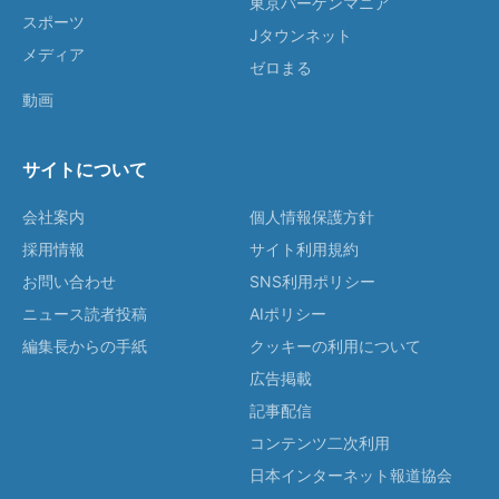
東京バーゲンマニア
スポーツ
Jタウンネット
メディア
ゼロまる
動画
サイトについて
会社案内
個人情報保護方針
採用情報
サイト利用規約
お問い合わせ
SNS利用ポリシー
ニュース読者投稿
AIポリシー
編集長からの手紙
クッキーの利用について
広告掲載
記事配信
コンテンツ二次利用
日本インターネット報道協会