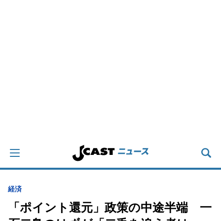
経済
「ポイント還元」政策の中途半端 一