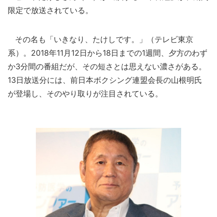
限定で放送されている。
その名も「いきなり、たけしです。」（テレビ東京
系）。2018年11月12日から18日までの1週間、夕方のわず
か3分間の番組だが、その短さとは思えない濃さがある。
13日放送分には、前日本ボクシング連盟会長の山根明氏
が登場し、そのやり取りが注目されている。