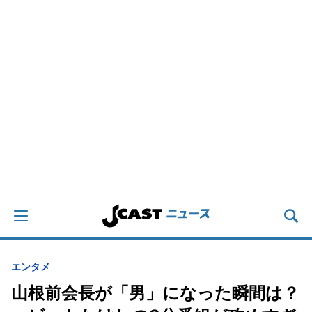
エンタメ
山根前会長が「男」になった瞬間は？