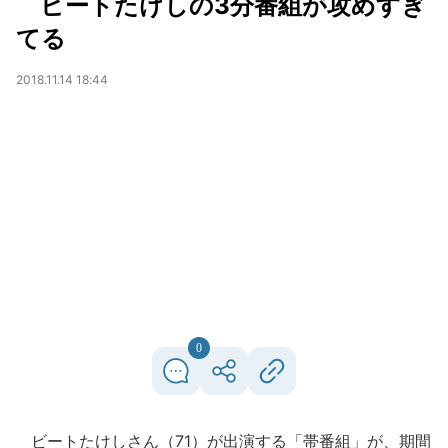
ビートたけしの3分番組が攻めすぎ
てる
2018.11.14 18:44
0
ビートたけしさん（71）が出演する「帯番組」が、期間