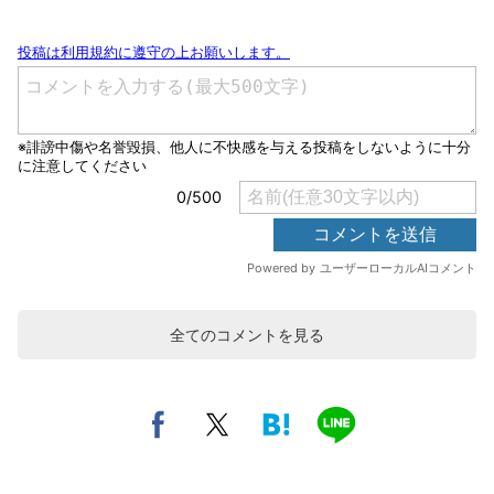
全てのコメントを見る