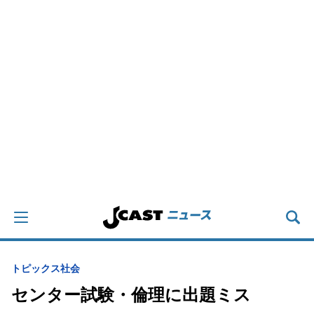
トピックス
社会
センター試験・倫理に出題ミス