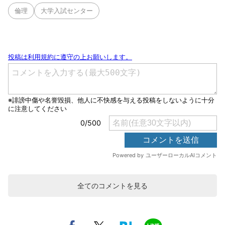
倫理
大学入試センター
全てのコメントを見る