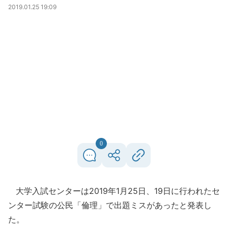
2019.01.25 19:09
0
大学入試センターは2019年1月25日、19日に行われたセ
ンター試験の公民「倫理」で出題ミスがあったと発表し
た。