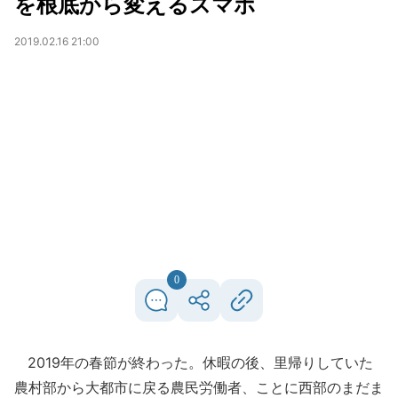
を根底から変えるスマホ
2019.02.16 21:00
0
2019年の春節が終わった。休暇の後、里帰りしていた
農村部から大都市に戻る農民労働者、ことに西部のまだま