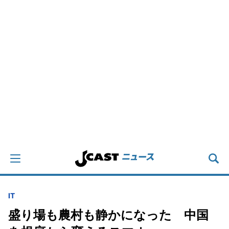
IT
盛り場も農村も静かになった 中国