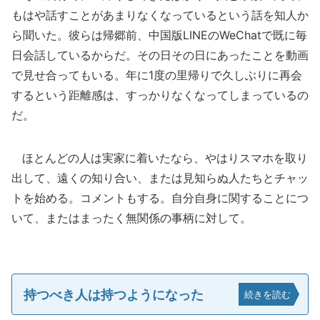
もはや話すことがあまりなくなっているという話を知人か
ら聞いた。彼らは帰郷前、中国版LINEのWeChatで既に毎
日会話しているからだ。その日その日にあったことを動画
で見せ合ってもいる。年に1度の里帰りで久しぶりに再会
するという距離感は、すっかりなくなってしまっているの
だ。
ほとんどの人は実家に着いたなら、やはりスマホを取り
出して、遠くの知り合い、または見知らぬ人たちとチャッ
トを始める。コメントもする。自分自身に関することにつ
いて、またはまったく無関係の事柄に対して。
持つべき人は持つようになった
続きを読む