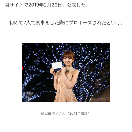
員サイトで2019年2月20日、公表した。
初めて2人で食事をした際にプロポーズされたという。
篠田麻里子さん（2011年撮影）