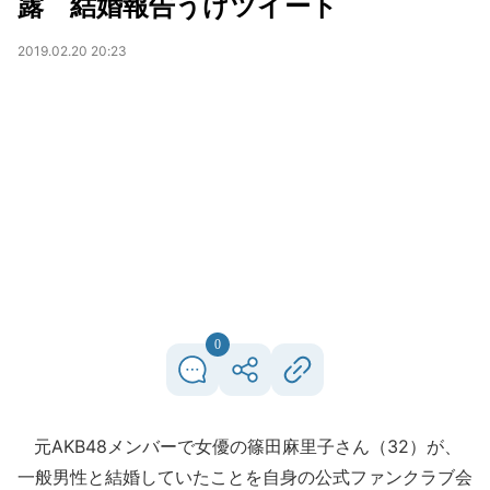
露 結婚報告うけツイート
2019.02.20 20:23
0
元AKB48メンバーで女優の篠田麻里子さん（32）が、
一般男性と結婚していたことを自身の公式ファンクラブ会