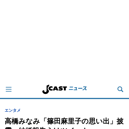
エンタメ
高橋みなみ「篠田麻里子の思い出」披