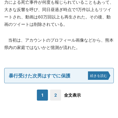
力による死亡事件が何度も報じられていることもあって、
大きな反響を呼び、同日昼過ぎ時点で1万件以上もリツイ
ートされ、動画は60万回以上も再生された。その後、動
画のツイートは削除されている。
当初は、アカウントのプロフィール画像などから、熊本
県内の家庭ではないかと憶測が流れた。
暴行受けた次男はすでに保護
続きを読む
1
2
全文表示