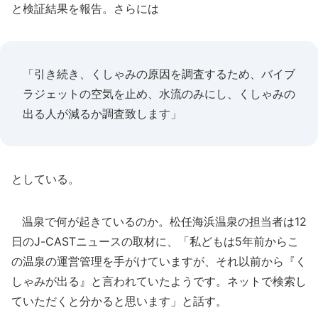
と検証結果を報告。さらには
「引き続き、くしゃみの原因を調査するため、バイブ
ラジェットの空気を止め、水流のみにし、くしゃみの
出る人が減るか調査致します」
としている。
温泉で何が起きているのか。松任海浜温泉の担当者は12
日のJ-CASTニュースの取材に、「私どもは5年前からこ
の温泉の運営管理を手がけていますが、それ以前から『く
しゃみが出る』と言われていたようです。ネットで検索し
ていただくと分かると思います」と話す。