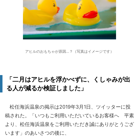
アヒルのおもちゃが原因…？（写真はイメージです）
「二月はアヒルを浮かべずに、くしゃみが出
る人が減るか検証しました」
松任海浜温泉の掲示は2019年3月1日、ツイッターに投
稿された。「いつもご利用いただいているお客様へ 平素
より、松任海浜温泉をご利用いただき誠にありがとうござ
います」のあいさつの後に、