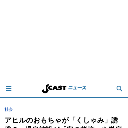
社会
アヒルのおもちゃが「くしゃみ」誘