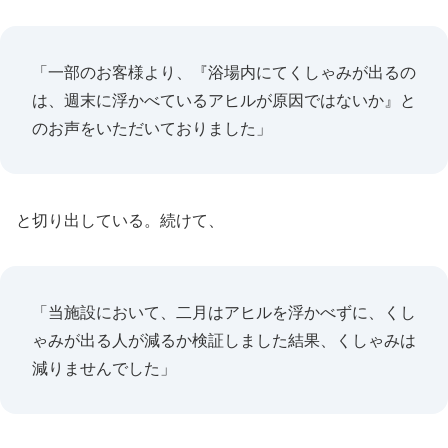
「一部のお客様より、『浴場内にてくしゃみが出るの
は、週末に浮かべているアヒルが原因ではないか』と
のお声をいただいておりました」
と切り出している。続けて、
「当施設において、二月はアヒルを浮かべずに、くし
ゃみが出る人が減るか検証しました結果、くしゃみは
減りませんでした」