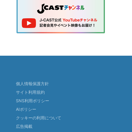
個人情報保護方針
サイト利用規約
SNS利用ポリシー
AIポリシー
クッキーの利用について
広告掲載