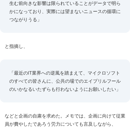
生む前向きな影響は限られていることがデータで明ら
かになっており、実際には望まないニュースの循環に
つながりうる」
と指摘し、
「最近のIT業界への逆風を踏まえて、マイクロソフト
のすべての皆さんに、公共の場でのエイプリルフール
のいかなるいたずらも行わないようにお願いしたい」
などと企画の自粛を求めた。メモでは、企画に向けて従業
員が費やしたであろう労力についても言及しながら、