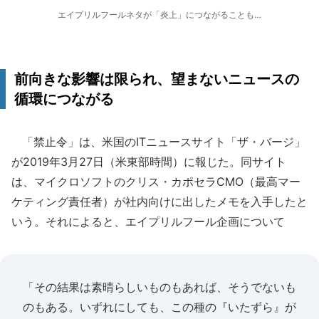
エイプリルフールネタが「炎上」につながることも…
前向きな影響は限られ、望まないニュースの
循環につながる
「禁止令」は、米国のITニュースサイト「ザ・バージ」
が2019年3月27日（米東部時間）に報じた。同サイト
は、マイクロソフトのクリス・カポセラCMO（最高マー
ケティング責任者）が社内向けに出したメモを入手したと
いう。それによると、エイプリルフール企画について
「その結果は素晴らしいものもあれば、そうでないも
のもある。いずれにしても、この種の『いたずら』が