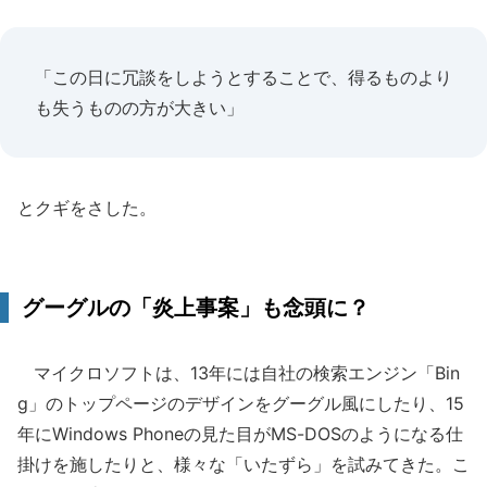
「この日に冗談をしようとすることで、得るものより
も失うものの方が大きい」
とクギをさした。
グーグルの「炎上事案」も念頭に？
マイクロソフトは、13年には自社の検索エンジン「Bin
g」のトップページのデザインをグーグル風にしたり、15
年にWindows Phoneの見た目がMS-DOSのようになる仕
掛けを施したりと、様々な「いたずら」を試みてきた。こ