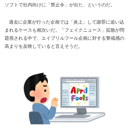
ソフトで社内向けに「禁止令」が出た、というのだ。
過去に企業が行った企画では「炎上」して謝罪に追い込
まれるケースも相次いだ。「フェイクニュース」拡散が問
題視される中で、エイプリルフール企画に対する警戒感の
高まりを反映していると言えそうだ。