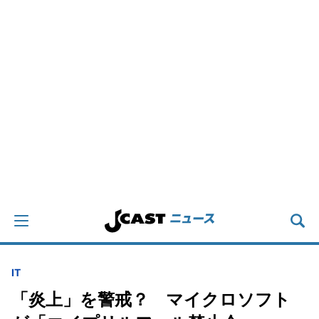
IT
「炎上」を警戒？ マイクロソフト