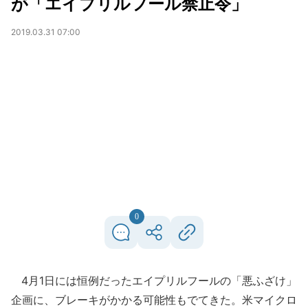
が「エイプリルフール禁止令」
2019.03.31 07:00
0
4月1日には恒例だったエイプリルフールの「悪ふざけ」
企画に、ブレーキがかかる可能性もでてきた。米マイクロ