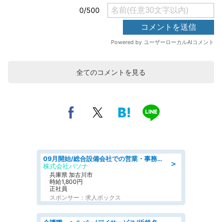
全てのコメントを見る
09月開始/総合設備会社での営業・事務のお仕事/車通勤可/賞与あり/営業/営業事務
＞
株式会社パソナ
兵庫県 加古川市
時給1,800円
正社員
スポンサー：求人ボックス