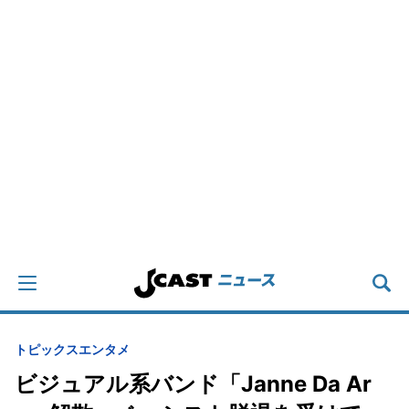
トピックス
エンタメ
ビジュアル系バンド「Janne Da Ar