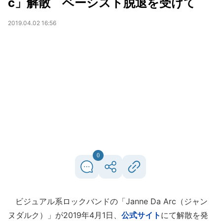
c」解散 ベーシスト脱退を受けて
2019.04.02 16:56
0
ビジュアル系ロックバンドの「Janne Da Arc（ジャン
ヌダルク）」が2019年4月1日、
公式サイト
にて解散を発