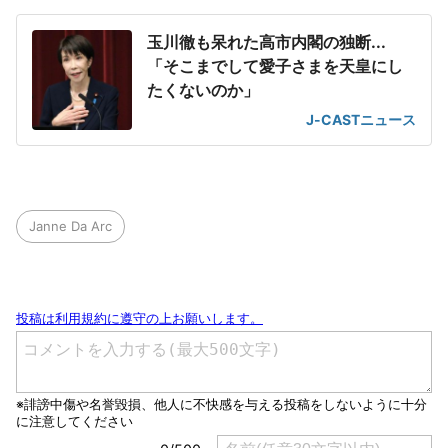
玉川徹も呆れた高市内閣の独断...
「そこまでして愛子さまを天皇にし
たくないのか」
J-CASTニュース
Janne Da Arc