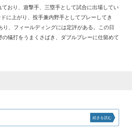
ており、遊撃手、三塁手として試合に出場してい
ンドに上がり、投手兼内野手としてプレーしてき
あり、フィールディングには定評がある。この日
志野の犠打をうまくさばき、ダブルプレーに仕留めて
続きを読む