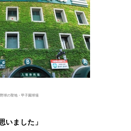
野球の聖地・甲子園球場
思いました」