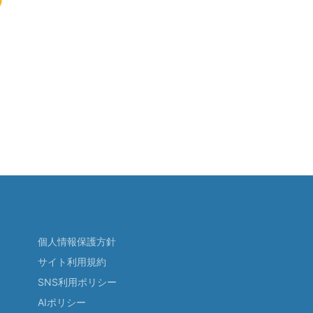
個人情報保護方針
サイト利用規約
SNS利用ポリシー
AIポリシー