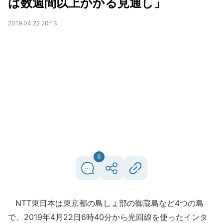
は数週間以上かかる見通し」
2019.04.22 20:13
0
NTT東日本は東京都の島しょ部の御蔵島など4つの島
で、2019年4月22日6時40分から光回線を使ったインタ