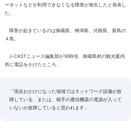
ーネットなどが利用できなくなる障害が発生したと発表し
た。
障害が起きているのは御蔵島、神津島、式根島、新島の
４島。
J-CASTニュース編集部が16時頃、御蔵島村の観光案内
所に電話をかけたところ、
「現在おかけになった地域ではネットワーク設備が故
障している、または、相手の通信機器の電源が入って
いないか故障していると思われます」