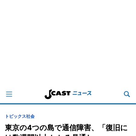
トピックス
社会
東京の4つの島で通信障害、「復旧に