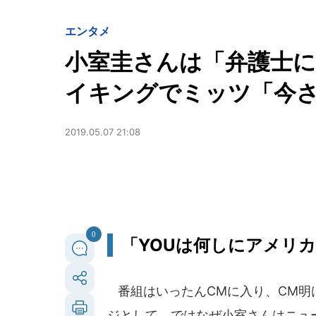
エンタメ
小室圭さんは「弁護士
イキングでミッツ「今さ
2019.05.07 21:08
0
「YOUは何しにアメリ
番組はいったんCMに入り、CM明
ジとして、ではなぜ小室さんはニュ