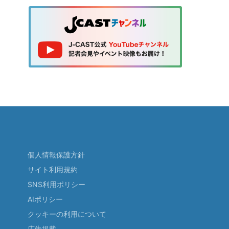
個人情報保護方針
サイト利用規約
SNS利用ポリシー
AIポリシー
クッキーの利用について
広告掲載