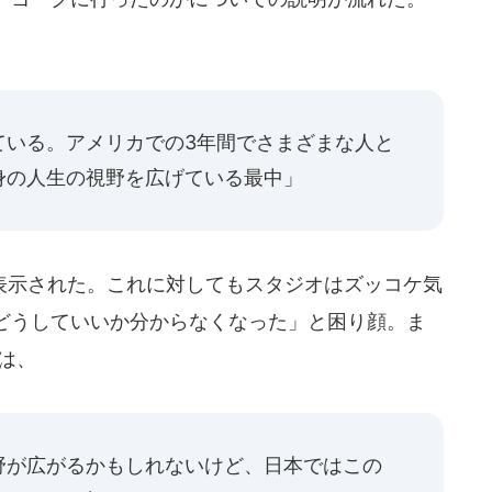
ている。アメリカでの3年間でさまざまな人と
身の人生の視野を広げている最中」
示された。これに対してもスタジオはズッコケ気
どうしていいか分からなくなった」と困り顔。ま
は、
野が広がるかもしれないけど、日本ではこの