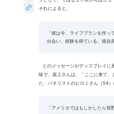
それによると、
「彼は今、ライフプランを作っ
出会い、経験を得ている。彼自
とのメッセージがディスプレイに表
味で、坂上さんは、「ここに来て、
た、パネリストのヒロミさん（54）
「アメリカではもしかしたら視