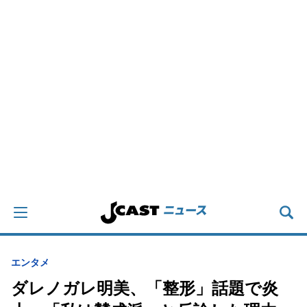
エンタメ
ダレノガレ明美、「整形」話題で炎