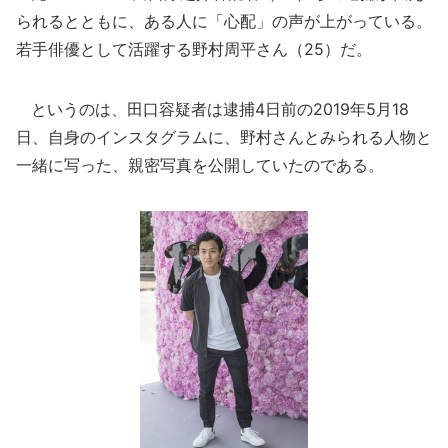
られるとともに、ある人に「心配」の声が上がっている。
若手俳優として活躍する野村周平さん（25）だ。
というのは、田口容疑者は逮捕4日前の2019年5月18
日、自身のインスタグラムに、野村さんとみられる人物と
一緒に写った、親密写真を公開していたのである。