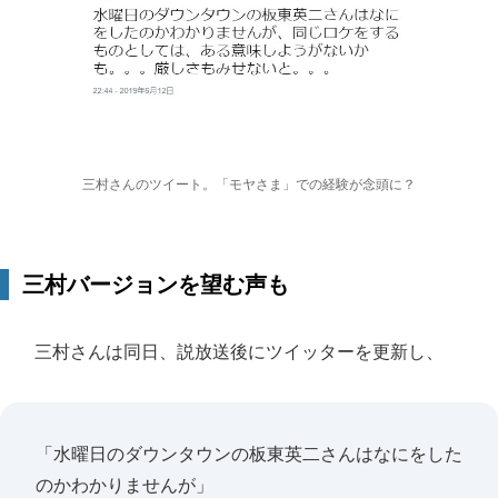
三村さんのツイート。「モヤさま」での経験が念頭に？
三村バージョンを望む声も
三村さんは同日、説放送後にツイッターを更新し、
「水曜日のダウンタウンの板東英二さんはなにをした
のかわかりませんが」