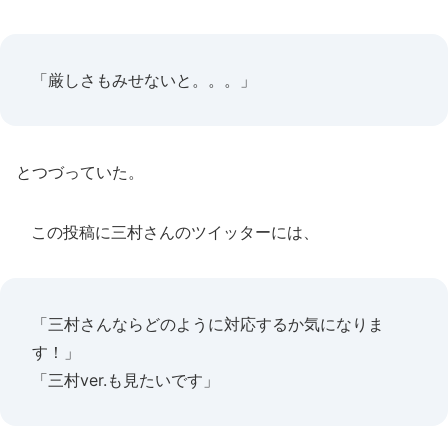
「厳しさもみせないと。。。」
とつづっていた。
この投稿に三村さんのツイッターには、
「三村さんならどのように対応するか気になりま
す！」
「三村ver.も見たいです」