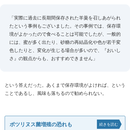
「実際に過去に長期間保存された羊羹を召しあがられ
たという事例もございました。その事例では、保存環
境がよかったので食べることは可能でしたが、一般的
には、蜜が多く出たり、砂糖の再結晶化や色が若干変
色したりと、変化が生じる場合が多いので、『おいし
さ』の観点からも、おすすめできません」
という答えだった。あくまで保存環境がよければ、という
ことであるし、風味も落ちるので勧められない。
ボツリヌス菌増殖の恐れも
続きを読む