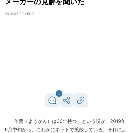
メーカーの見解を聞いた
2019.06.23 11:00
1
「羊羹（ようかん）は30年持つ」という説が、2019年
6月中旬から、にわかにネットで拡散している。それによ