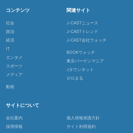
コンテンツ
関連サイト
社会
J-CASTニュース
政治
J-CASTトレンド
経済
J-CAST会社ウォッチ
IT
BOOKウォッチ
エンタメ
東京バーゲンマニア
スポーツ
Jタウンネット
メディア
ゼロまる
動画
サイトについて
会社案内
個人情報保護方針
採用情報
サイト利用規約