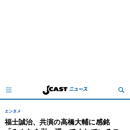
エンタメ
福士誠治、共演の高橋大輔に感銘