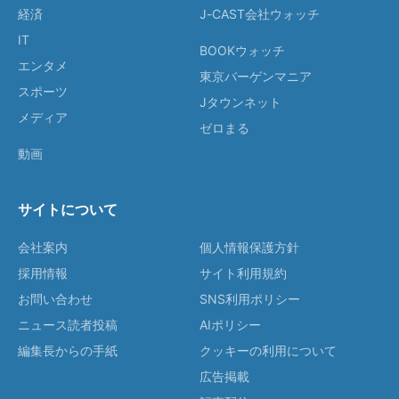
経済
J-CAST会社ウォッチ
IT
BOOKウォッチ
エンタメ
東京バーゲンマニア
スポーツ
Jタウンネット
メディア
ゼロまる
動画
サイトについて
会社案内
個人情報保護方針
採用情報
サイト利用規約
お問い合わせ
SNS利用ポリシー
ニュース読者投稿
AIポリシー
編集長からの手紙
クッキーの利用について
広告掲載