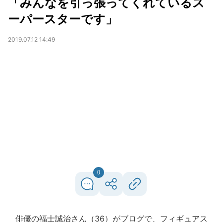
「みんなを引っ張ってくれているス
ーパースターです」
2019.07.12 14:49
0
俳優の福士誠治さん（36）がブログで、フィギュアス