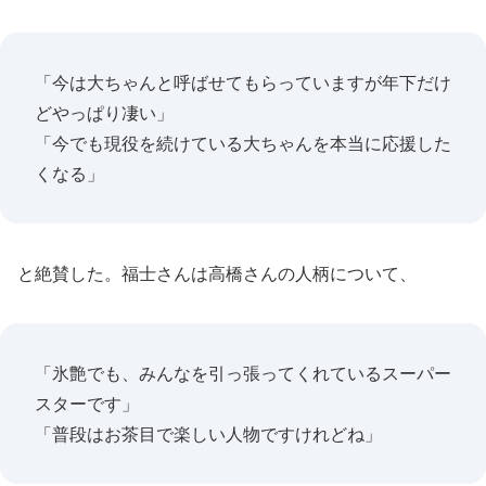
「今は大ちゃんと呼ばせてもらっていますが年下だけ
どやっぱり凄い」
「今でも現役を続けている大ちゃんを本当に応援した
くなる」
と絶賛した。福士さんは高橋さんの人柄について、
「氷艶でも、みんなを引っ張ってくれているスーパー
スターです」
「普段はお茶目で楽しい人物ですけれどね」