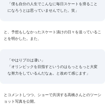
「僕も自分の人生でこんなに毎日スケートを滑ること
になろうとは思っていませんでした。笑」
と、予想もしなかったスケート漬けの日々を送っているこ
とを明かした。また、
「やはりプロは凄い」
「オリンピックを目指すというのはもっともっと大変
な努力をしているんだなぁ。と改めて感じます」
とコメントしつつ、ショーで共演する高橋さんとのツーシ
ョット写真を公開。