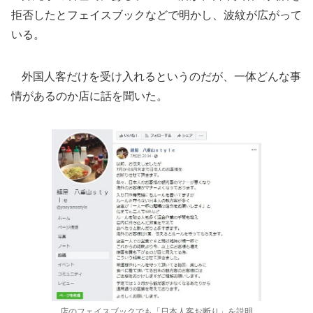
拒否したとフェイスブックなどで明かし、波紋が広がって
いる。
外国人客だけを受け入れるというのだが、一体どんな事
情があるのか店に話を聞いた。
店のフェイスブックでも「日本人客お断り」を説明