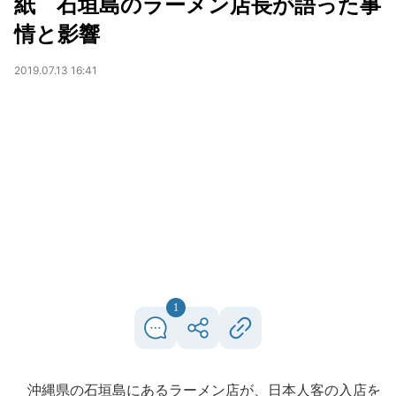
紙 石垣島のラーメン店長が語った事
情と影響
2019.07.13 16:41
1
沖縄県の石垣島にあるラーメン店が、日本人客の入店を