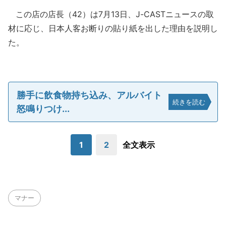
この店の店長（42）は7月13日、J-CASTニュースの取
材に応じ、日本人客お断りの貼り紙を出した理由を説明し
た。
勝手に飲食物持ち込み、アルバイト
続きを読む
怒鳴りつけ...
1
2
全文表示
マナー