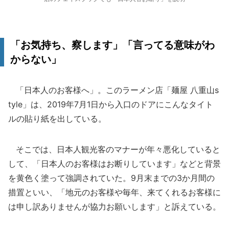
「お気持ち、察します」「言ってる意味がわ
からない」
「日本人のお客様へ」。このラーメン店「麺屋 八重山s
tyle」は、2019年7月1日から入口のドアにこんなタイト
ルの貼り紙を出している。
そこでは、日本人観光客のマナーが年々悪化していると
して、「日本人のお客様はお断りしています」などと背景
を黄色く塗って強調されていた。9月末までの3か月間の
措置といい、「地元のお客様や毎年、来てくれるお客様に
は申し訳ありませんが協力お願いします」と訴えている。