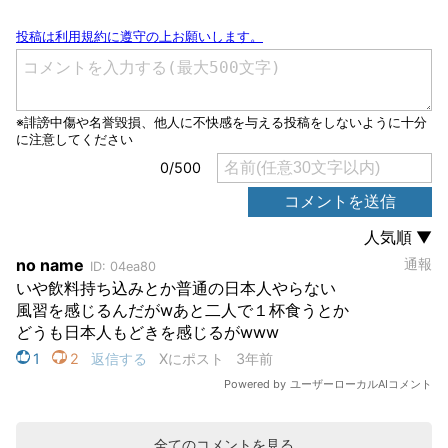
全てのコメントを見る