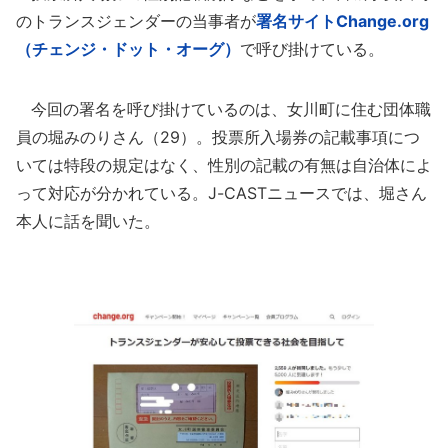
のトランスジェンダーの当事者が
署名サイトChange.org
（チェンジ・ドット・オーグ）
で呼び掛けている。
今回の署名を呼び掛けているのは、女川町に住む団体職
員の堀みのりさん（29）。投票所入場券の記載事項につ
いては特段の規定はなく、性別の記載の有無は自治体によ
って対応が分かれている。J-CASTニュースでは、堀さん
本人に話を聞いた。