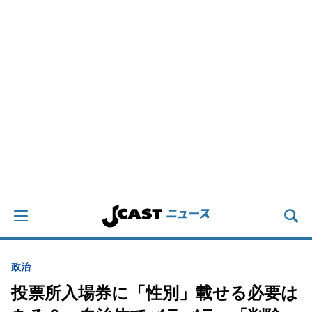
政治
投票所入場券に「性別」載せる必要は