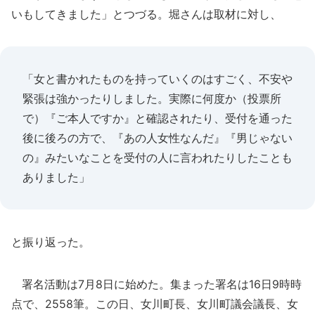
いもしてきました」とつづる。堀さんは取材に対し、
「女と書かれたものを持っていくのはすごく、不安や
緊張は強かったりしました。実際に何度か（投票所
で）『ご本人ですか』と確認されたり、受付を通った
後に後ろの方で、『あの人女性なんだ』『男じゃない
の』みたいなことを受付の人に言われたりしたことも
ありました」
と振り返った。
署名活動は7月8日に始めた。集まった署名は16日9時時
点で、2558筆。この日、女川町長、女川町議会議長、女