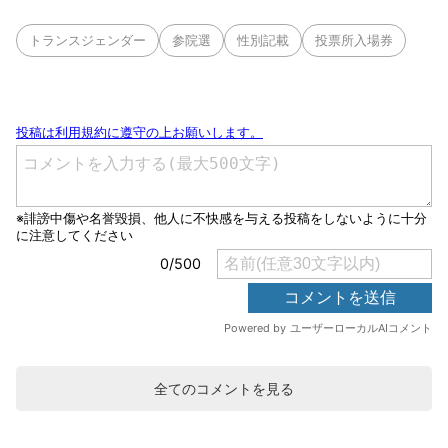
トランスジェンダー
参院選
性別記載
投票所入場券
全てのコメントを見る