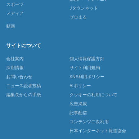
スポーツ
Jタウンネット
メディア
ゼロまる
動画
サイトについて
会社案内
個人情報保護方針
採用情報
サイト利用規約
お問い合わせ
SNS利用ポリシー
ニュース読者投稿
AIポリシー
編集長からの手紙
クッキーの利用について
広告掲載
記事配信
コンテンツ二次利用
日本インターネット報道協会