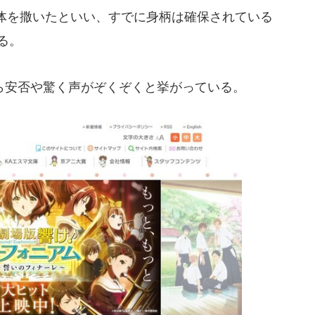
体を撒いたといい、すでに身柄は確保されている
る。
安否や驚く声がぞくぞくと挙がっている。