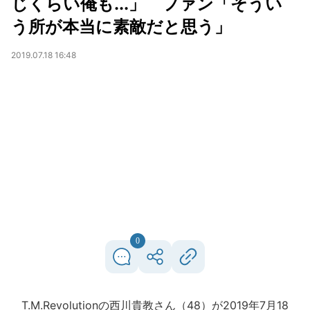
じくらい俺も...」 ファン「そうい
う所が本当に素敵だと思う」
2019.07.18 16:48
0
T.M.Revolutionの西川貴教さん（48）が2019年7月18