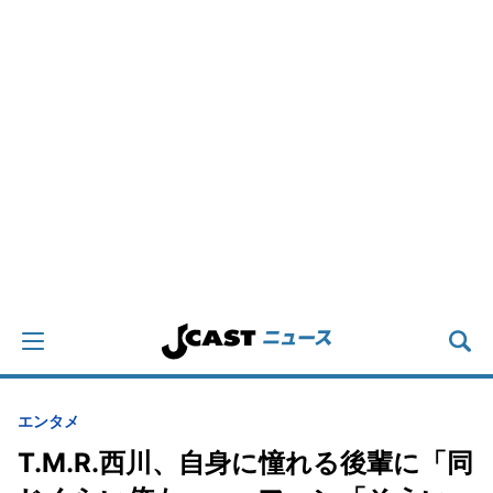
エンタメ
T.M.R.西川、自身に憧れる後輩に「同