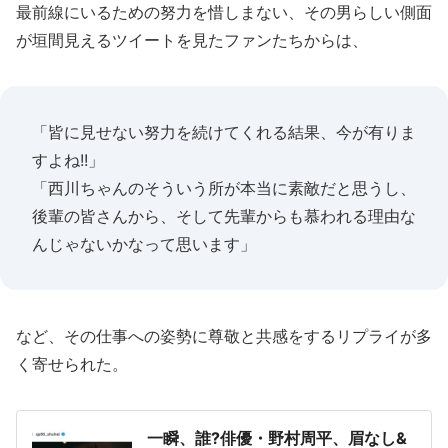
最前線にいるための努力を惜しまない、その男らしい側面
が垣間見えるツイートを見たファンたちからは、
「皆に見せない努力を続けてくれる結果、今が有りま
すよね!!」
「西川ちゃんのそういう所が本当に素敵だと思うし、
後輩の皆さんから、そして先輩からも慕われる理由な
んじゃないかなって思います」
など、その仕事への姿勢に尊敬と共感をするリプライが多
く寄せられた。
一瞬、誰?俳優・野村周平、眉なし&