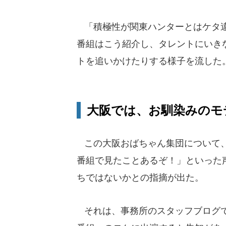
「積極性が関東ハンターとはケタ違
番組はこう紹介し、タレントにいき
トを追いかけたりする様子を流した
大阪では、お馴染みのモ
この大阪おばちゃん集団について、
番組で見たことあるぞ！」といった
ちではないかとの指摘が出た。
それは、事務所のスタッフブログで