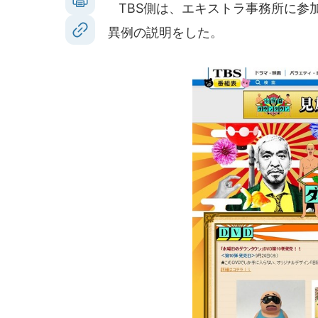
TBS側は、エキストラ事務所に参加
異例の説明をした。