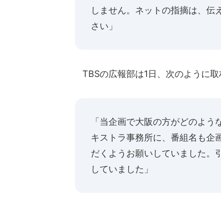
しません。ネットの指摘は、伝え
さい」
TBSの広報部は1日、次のように
「当企画で大阪の方がどのよう
キストラ事務所に、番組名も企
だくようお願いしていました。
していました」