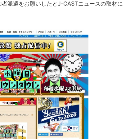
者派遣をお願いしたとJ-CASTニュースの取材に