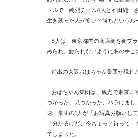
トルで、純烈チーム4人と石田純一
生き残った人が多いと勝ちというル
8人は、東京都内の商店街を街ブラ
められ、触られないようにあの手こ
前出の大阪おばちゃん集団が現れた
おばちゃん集団は、観光で東京にや
つかった、見つかった、バラけまし
速、集団の1人が「お写真お願いし
「分かるけど、今ちょっと待って」
てしまった。