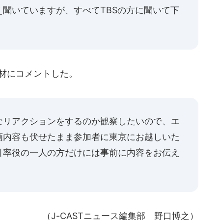
聞いていますが、すべてTBSの方に聞いて下
取材にコメントした。
なリアクションをするのか観察したいので、エ
画内容も伏せたまま参加者に東京にお越しいた
引率役の一人の方だけには事前に内容をお伝え
（J-CASTニュース編集部 野口博之）