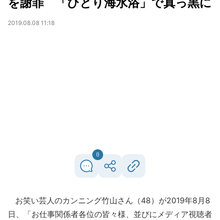
を謝罪 「ひとり海水浴」で真っ黒に
2019.08.08 11:18
0
お笑い芸人のカンニング竹山さん（48）が2019年8月8
日、「お仕事関係者各位の皆々様、並びにメディア視聴者