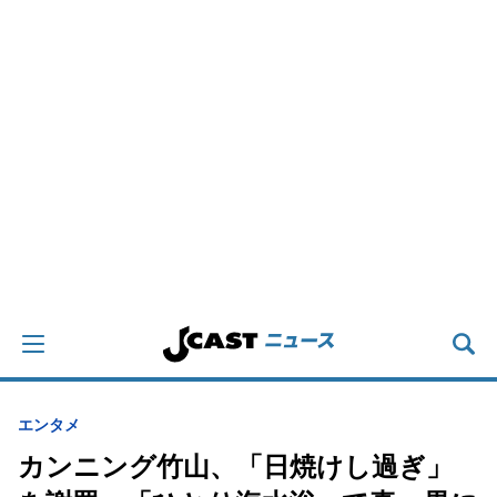
エンタメ
カンニング竹山、「日焼けし過ぎ」