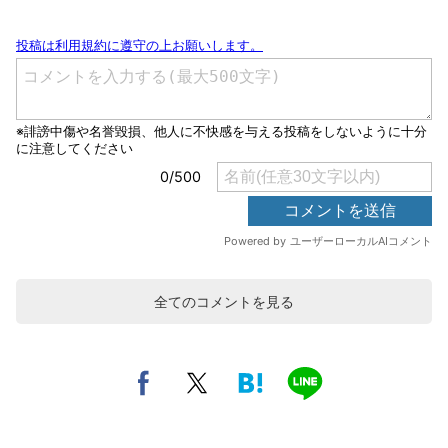
全てのコメントを見る